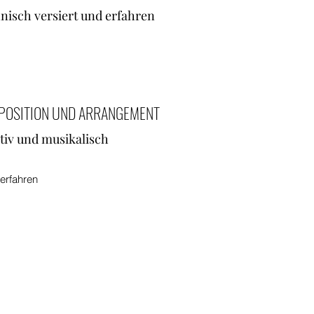
nisch versiert und erfahren
POSITION UND ARRANGEMENT
tiv und musikalisch
erfahren