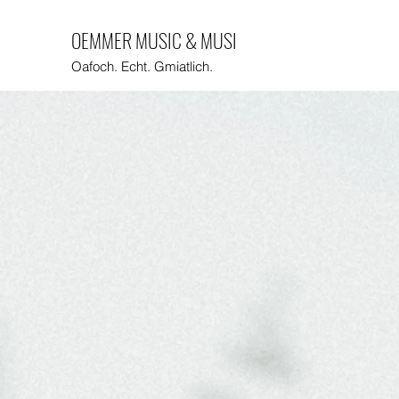
OEMMER MUSIC & MUSI
Oafoch. Echt. Gmiatlich.