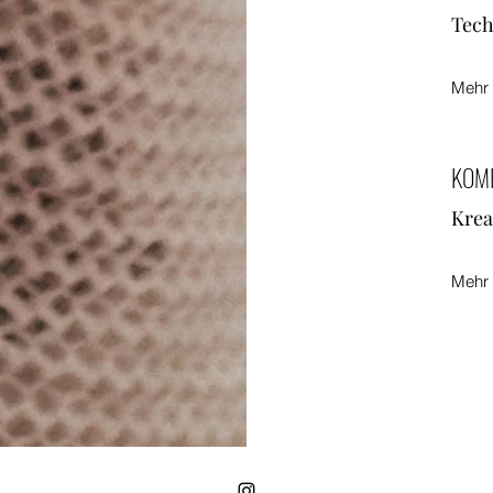
Tech
Mehr
KOM
Krea
Mehr 