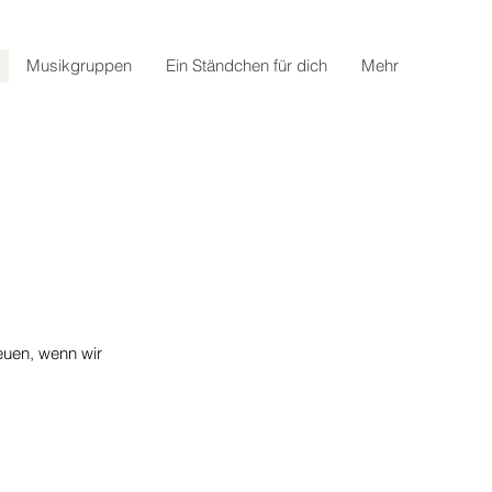
Musikgruppen
Ein Ständchen für dich
Mehr
reuen, wenn wir