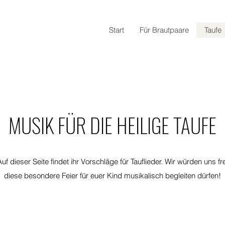
Start
Für Brautpaare
Taufe
MUSIK FÜR DIE HEILIGE TAUFE
Auf dieser Seite findet ihr Vorschläge für Tauflieder. Wir würden uns f
diese besondere Feier für euer Kind musikalisch begleiten dürfen!