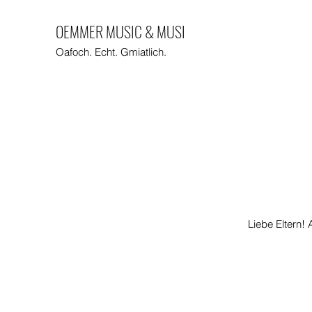
OEMMER MUSIC & MUSI
Oafoch. Echt. Gmiatlich.
Liebe Eltern! 