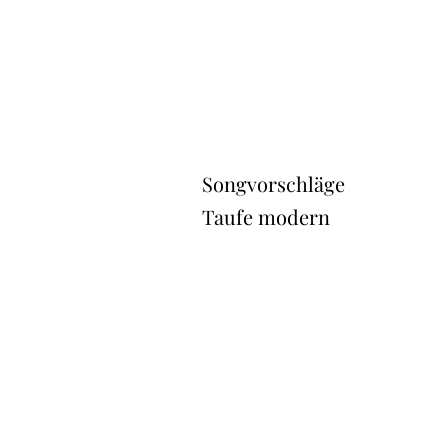
Songvorschläge
Taufe modern