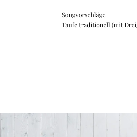
Songvorschläge
Taufe traditionell (mit Dre