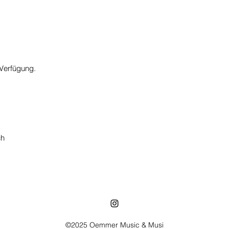
 Verfügung.
ch
©2025 Oemmer Music & Musi