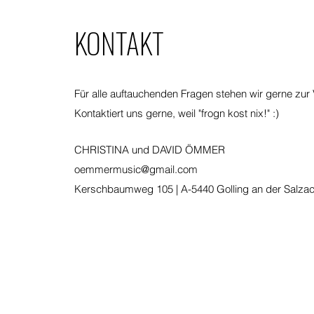
KONTAKT
Für alle auftauchenden Fragen stehen wir gerne zur
Kontaktiert uns gerne, weil "frogn kost nix!" :)
CHRISTINA und DAVID ÖMMER
oemmermusic@gmail.com
Kerschbaumweg 105 | A-5440 Golling an der Salza